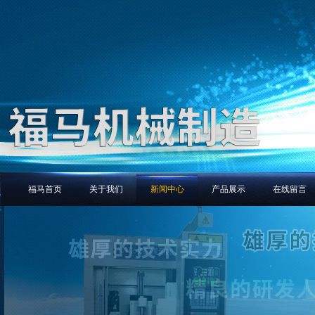
福马首页
关于我们
新闻中心
产品展示
在线留言